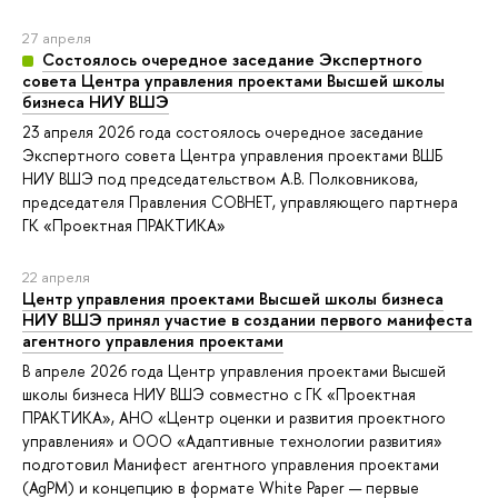
27 апреля
Состоялось очередное заседание Экспертного
совета Центра управления проектами Высшей школы
бизнеса НИУ ВШЭ
23 апреля 2026 года состоялось очередное заседание
Экспертного совета Центра управления проектами ВШБ
НИУ ВШЭ под председательством А.В. Полковникова,
председателя Правления СОВНЕТ, управляющего партнера
ГК «Проектная ПРАКТИКА»
22 апреля
Центр управления проектами Высшей школы бизнеса
НИУ ВШЭ принял участие в создании первого манифеста
агентного управления проектами
В апреле 2026 года Центр управления проектами Высшей
школы бизнеса НИУ ВШЭ совместно с ГК «Проектная
ПРАКТИКА», АНО «Центр оценки и развития проектного
управления» и ООО «Адаптивные технологии развития»
подготовил Манифест агентного управления проектами
(AgPM) и концепцию в формате White Paper — первые