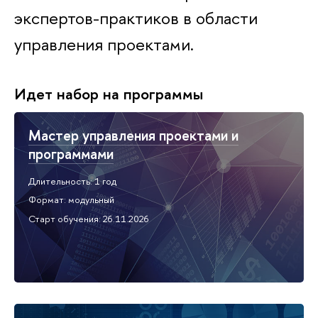
экспертов-практиков в области
управления проектами.
Идет набор на программы
Мастер управления проектами и
программами
Длительность: 1 год
Формат: модульный
Старт обучения: 26.11.2026