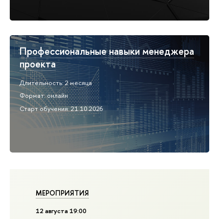
Профессиональные навыки менеджера
проекта
Длительность: 2 месяца
Формат: онлайн
Старт обучения: 21.10.2026
МЕРОПРИЯТИЯ
12
августа
19:00