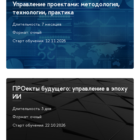
Управление проектами: методология,
технологии, практика
Длительность: 7 месяцев
Формат: очный
Старт обучения: 12.11.2026
ПРОекты будущего: управление в эпоху
ИИ
Длительность: 3 дня
Формат: очный
Старт обучения: 22.10.2026