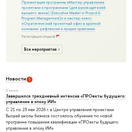
Презентация программы «Мастер управления
проектами и программами (для руководителей
высшего звена) (Executive Master in Project &
Program Management)» и мастер-класс
«Стратегический проектный офис в крупной
компании: рефлексия и лучшие практики»
Регистрация открыта!
Все мероприятия
Новости
3
5 июня
Завершился трехдневный интенсив «ПРОекты будущего:
управление в эпоху ИИ»
С 21 по 23 мая 2026 г. в Центре управления проектами
Высшей школы бизнеса состоялось обучение по новой
программе повышения квалификации «ПРОекты будущего:
управление в эпоху ИИ»