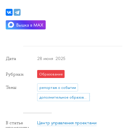
28 июня 2025
Дата
Рубрики
Образование
Темы
репортаж о событии
дополнительное образование
Центр управления проектами
В статье
упомянуты