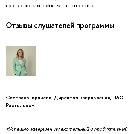
профессиональной компетентности.»
Отзывы слушателей программы
Светлана Горячева, Директор направления, ПАО
Ростелеком
«Успешно завершен увлекательный и продуктивный