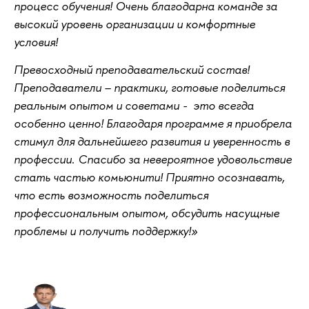
процесс обучения! Очень благодарна команде за
высокий уровень организации и комфортные
условия!
Превосходный преподавательский состав!
Преподаватели – практики, готовые поделиться
реальным опытом и советами - это всегда
особенно ценно! Благодаря программе я приобрела
стимул для дальнейшего развития и уверенность в
профессии. Спасибо за невероятное удовольствие
стать частью комьюнити! Приятно осознавать,
что есть возможность поделиться
профессиональным опытом, обсудить насущные
проблемы и получить поддержку!»