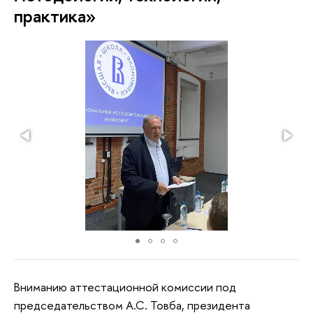
практика»
Вниманию аттестационной комиссии под
председательством А.С. Товба, президента