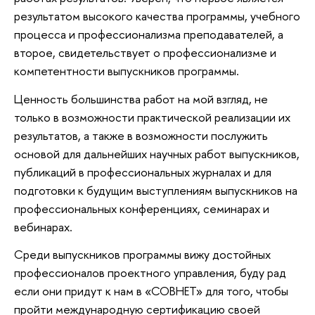
результатом высокого качества программы, учебного
процесса и профессионализма преподавателей, а
второе, свидетельствует о профессионализме и
компетентности выпускников программы.
Ценность большинства работ на мой взгляд, не
только в возможности практической реализации их
результатов, а также в возможности послужить
основой для дальнейших научных работ выпускников,
публикаций в профессиональных журналах и для
подготовки к будущим выступлениям выпускников на
профессиональных конференциях, семинарах и
вебинарах.
Среди выпускников программы вижу достойных
профессионалов проектного управления, буду рад
если они придут к нам в «СОВНЕТ» для того, чтобы
пройти международную сертификацию своей