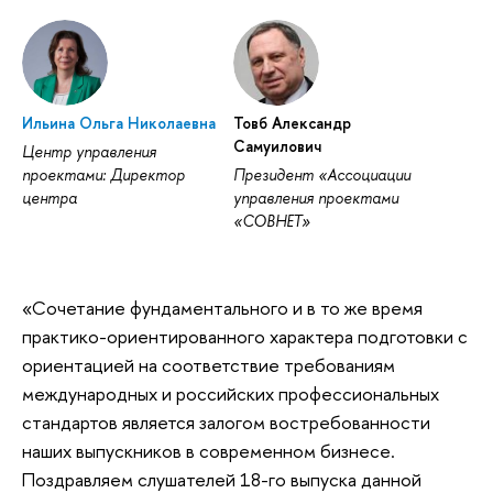
Ильина Ольга Николаевна
Товб Александр
Самуилович
Центр управления
проектами: Директор
Президент «Ассоциации
центра
управления проектами
«СОВНЕТ»
«Сочетание фундаментального и в то же время
практико-ориентированного характера подготовки с
ориентацией на соответствие требованиям
международных и российских профессиональных
стандартов является залогом востребованности
наших выпускников в современном бизнесе.
Поздравляем слушателей 18-го выпуска данной