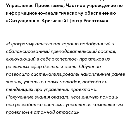
Управления Проектами», Частное учреждение по
информационно-аналитическому обеспечению
«Ситуационно-Кризисный Центр Росатома»
«Программу отличают хорошо подобранный и
сбалансированный преподавательский состав,
включающий в себе экспертов- практиков из
различных сфер деятельности. Обучение
позволило систематизировать накопленные ранее
знания, узнать о новых методах, подходах и
тенденциях при управлении проектами.
Полученные знания оказали неоценимую помощь
при разработке системы управления комплексным
проектом в атомной отрасли»