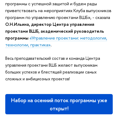
программы с успешной защитой и будем рады
приветствовать на мероприятиях Клуба выпускников
программ по управлению проектами ВШБ», - сказала
О.Н.Ильина, директор Центра управления
проектами ВШБ, академический руководитель
программы
«Управление проектами: методология,
технологии, практика»
.
Весь преподавательский состав и команда Центра
управления проектами ВШБ желают выпускникам
больших успехов и блестящей реализации самых
сложных и амбициозных проектов!
Набор на осенний поток программы уже
открыт!