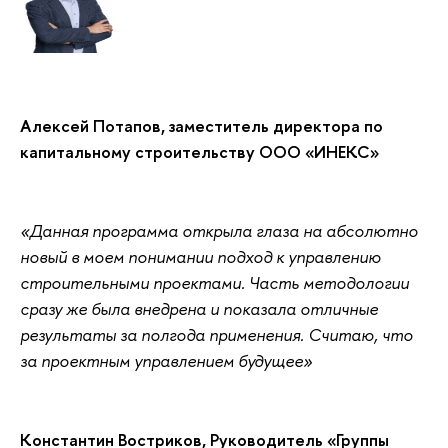
Алексей Потапов, заместитель директора по
капитальному строительству ООО «ИНЕКС»
«Данная программа открыла глаза на абсолютно
новый в моем понимании подход к управлению
строительными проектами. Часть методологии
сразу же была внедрена и показала отличные
результаты за полгода применения. Считаю, что
за проектным управлением будущее»
Константин Востриков, Руководитель «Группы