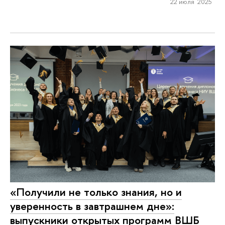
22 июля 2025
«Получили не только знания, но и
уверенность в завтрашнем дне»:
выпускники открытых программ ВШБ