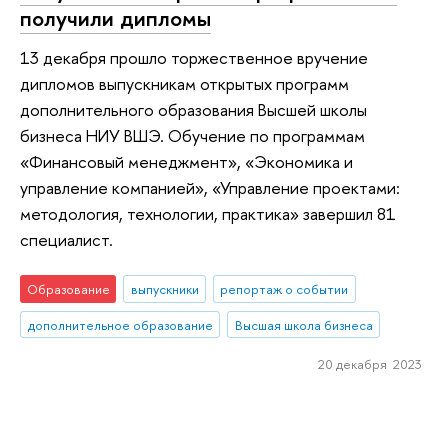
получили дипломы
13 декабря прошло торжественное вручение
дипломов выпускникам открытых программ
дополнительного образования Высшей школы
бизнеса НИУ ВШЭ. Обучение по программам
«Финансовый менеджмент», «Экономика и
управление компанией», «Управление проектами:
методология, технологии, практика» завершил 81
специалист.
Образование
выпускники
репортаж о событии
дополнительное образование
Высшая школа бизнеса
20 декабря 2023