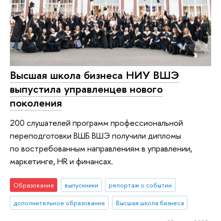
Высшая школа бизнеса НИУ ВШЭ
выпустила управленцев нового
поколения
200 слушателей программ профессиональной
переподготовки ВШБ ВШЭ получили дипломы
по востребованным направлениям в управлении,
маркетинге, HR и финансах.
Образование
выпускники
репортаж о событии
дополнительное образование
Высшая школа бизнеса